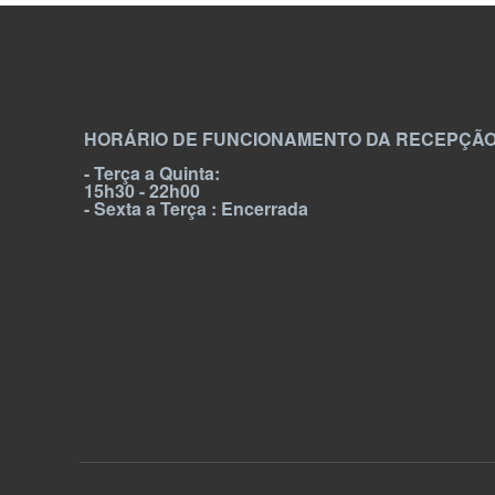
HORÁRIO DE FUNCIONAMENTO DA RECEPÇÃO
- Terça a Quinta:
15h30 - 22h00
- Sexta a Terça : Encerrada