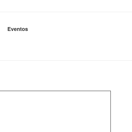
Eventos