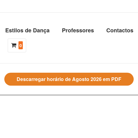
Estilos de Dança
Professores
Contactos
0
Descarregar horário de Agosto 2026 em PDF