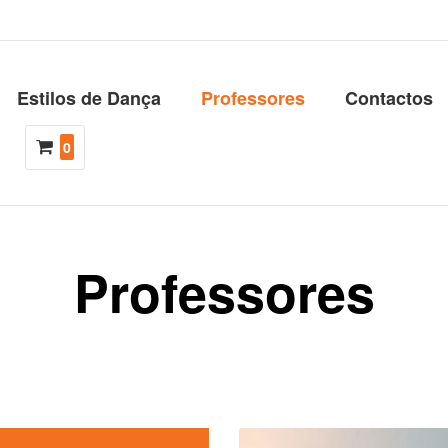
Estilos de Dança
Professores
Contactos
0
Professores