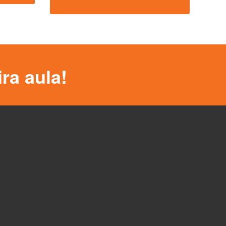
ra aula!