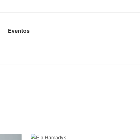
Eventos