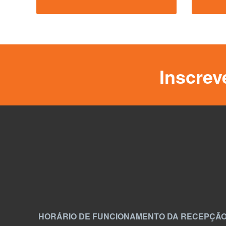
Inscrev
HORÁRIO DE FUNCIONAMENTO DA RECEPÇÃO