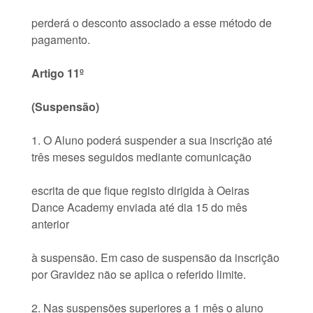
perderá o desconto associado a esse método de
pagamento.
Artigo 11º
(Suspensão)
1. O Aluno poderá suspender a sua inscrição até
três meses seguidos mediante comunicação
escrita de que fique registo dirigida à Oeiras
Dance Academy enviada até dia 15 do mês
anterior
à suspensão. Em caso de suspensão da inscrição
por Gravidez não se aplica o referido limite.
2. Nas suspensões superiores a 1 mês o aluno