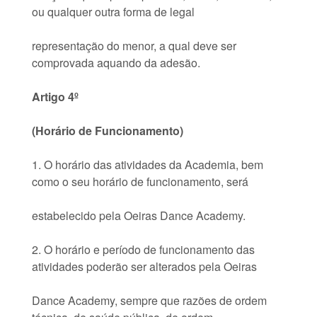
ou qualquer outra forma de legal
representação do menor, a qual deve ser
comprovada aquando da adesão.
Artigo 4º
(Horário de Funcionamento)
1. O horário das atividades da Academia, bem
como o seu horário de funcionamento, será
estabelecido pela Oeiras Dance Academy.
2. O horário e período de funcionamento das
atividades poderão ser alterados pela Oeiras
Dance Academy, sempre que razões de ordem