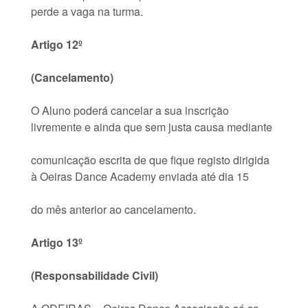
perde a vaga na turma.
Artigo 12º
(Cancelamento)
O Aluno poderá cancelar a sua inscrição
livremente e ainda que sem justa causa mediante
comunicação escrita de que fique registo dirigida
à Oeiras Dance Academy enviada até dia 15
do mês anterior ao cancelamento.
Artigo 13º
(Responsabilidade Civil)