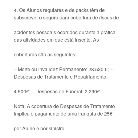
4. Os Alunos regulares e de packs têm de
subscrever o seguro para cobertura de riscos de
acidentes pessoais ocorridos durante a prática
das atividades em que está inscrito. As
coberturas são as seguintes:
– Morte ou Invalidez Permanente: 28.530 €; –
Despesas de Tratamento e Repatriamento:
4.500€; – Despesas de Funeral: 2.290€.
Nota: A cobertura de Despesas de Tratamento
implica o pagamento de uma franquia de 25€
por Aluno e por sinistro.