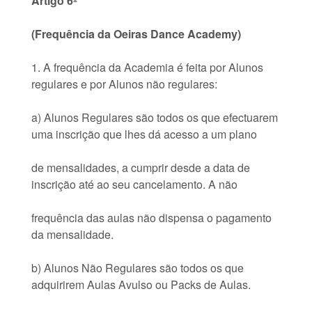
Artigo 6º
(Frequência da Oeiras Dance Academy)
1. A frequência da Academia é feita por Alunos
regulares e por Alunos não regulares:
a) Alunos Regulares são todos os que efectuarem
uma inscrição que lhes dá acesso a um plano
de mensalidades, a cumprir desde a data de
inscrição até ao seu cancelamento. A não
frequência das aulas não dispensa o pagamento
da mensalidade.
b) Alunos Não Regulares são todos os que
adquirirem Aulas Avulso ou Packs de Aulas.