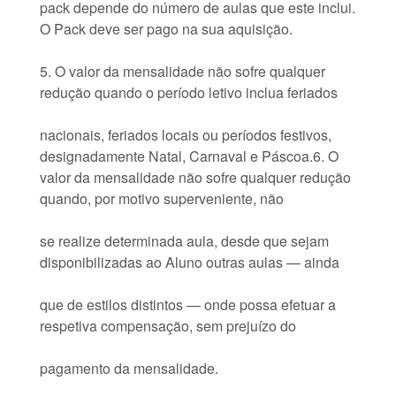
pack depende do número de aulas que este inclui.
O Pack deve ser pago na sua aquisição.
5. O valor da mensalidade não sofre qualquer
redução quando o período letivo inclua feriados
nacionais, feriados locais ou períodos festivos,
designadamente Natal, Carnaval e Páscoa.6. O
valor da mensalidade não sofre qualquer redução
quando, por motivo superveniente, não
se realize determinada aula, desde que sejam
disponibilizadas ao Aluno outras aulas — ainda
que de estilos distintos — onde possa efetuar a
respetiva compensação, sem prejuízo do
pagamento da mensalidade.