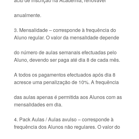
acto de inscrição na Academia, renovável
anualmente.
3. Mensalidade – corresponde à frequência do
Aluno regular. O valor da mensalidade depende
do número de aulas semanais efectuadas pelo
Aluno, devendo ser paga até dia 8 de cada mês.
A todos os pagamentos efectuados após dia 8
acresce uma penalização de 10%. A frequência
das aulas apenas é permitida aos Alunos com as
mensalidades em dia.
4. Pack Aulas / Aulas avulso – corresponde à
frequência dos Alunos não regulares. O valor do