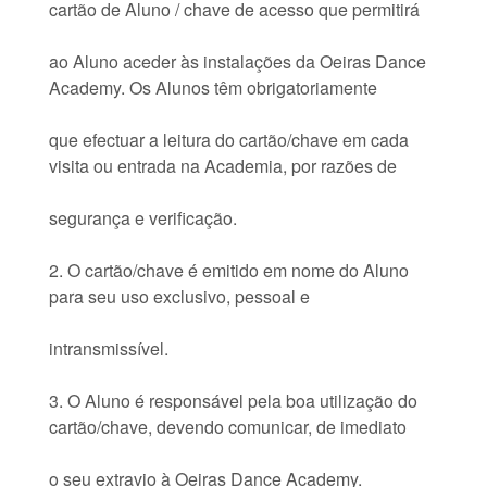
cartão de Aluno / chave de acesso que permitirá
ao Aluno aceder às instalações da Oeiras Dance
Academy. Os Alunos têm obrigatoriamente
que efectuar a leitura do cartão/chave em cada
visita ou entrada na Academia, por razões de
segurança e verificação.
2. O cartão/chave é emitido em nome do Aluno
para seu uso exclusivo, pessoal e
intransmissível.
3. O Aluno é responsável pela boa utilização do
cartão/chave, devendo comunicar, de imediato
o seu extravio à Oeiras Dance Academy.