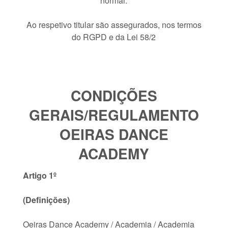
normal.
Ao respetivo titular são assegurados, nos termos
do RGPD e da Lei 58/2
CONDIÇÕES
GERAIS/REGULAMENTO
OEIRAS DANCE
ACADEMY
Artigo 1º
(Definições)
Oeiras Dance Academy / Academia / Academia