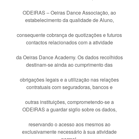
ODEIRAS – Oeiras Dance Associação, ao
estabelecimento da qualidade de Aluno,
consequente cobrança de quotizações e futuros
contactos relacionados com a atividade
da Oeiras Dance Academy. Os dados recolhidos
destinam-se ainda ao cumprimento das
obrigações legais e a utilização nas relações
contratuais com seguradoras, bancos e
outras instituições, comprometendo-se a
ODEIRAS a guardar sigilo sobre os dados,
reservando o acesso aos mesmos ao
exclusivamente necessário à sua atividade