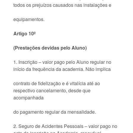
todos os prejuízos causados nas instalações e
equipamentos.
Artigo 10º
(Prestações devidas pelo Aluno)
1. Inscrição – valor pago pelo Aluno regular no
início da frequência da academia. Não implica
contrato de fidelização e é vitalícia até ao
respectivo cancelamento, desde que
acompanhada
do pagamento regular da mensalidade.
2. Seguro de Acidentes Pessoais – valor pago no