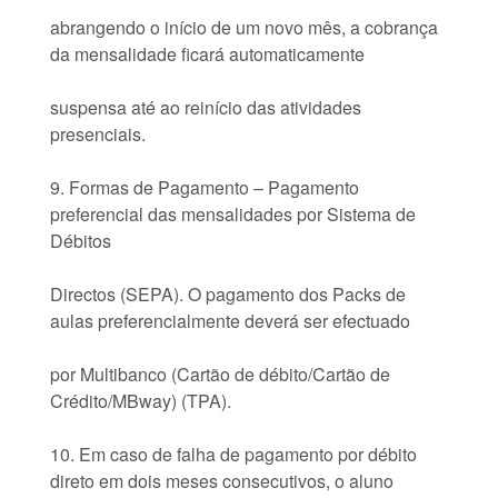
abrangendo o início de um novo mês, a cobrança
da mensalidade ficará automaticamente
suspensa até ao reinício das atividades
presenciais.
9. Formas de Pagamento – Pagamento
preferencial das mensalidades por Sistema de
Débitos
Directos (SEPA). O pagamento dos Packs de
aulas preferencialmente deverá ser efectuado
por Multibanco (Cartão de débito/Cartão de
Crédito/MBway) (TPA).
10. Em caso de falha de pagamento por débito
direto em dois meses consecutivos, o aluno