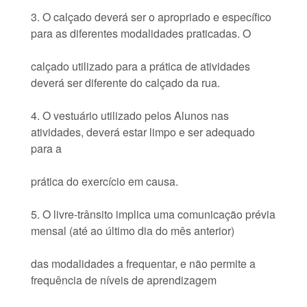
3. O calçado deverá ser o apropriado e específico
para as diferentes modalidades praticadas. O
calçado utilizado para a prática de atividades
deverá ser diferente do calçado da rua.
4. O vestuário utilizado pelos Alunos nas
atividades, deverá estar limpo e ser adequado
para a
prática do exercício em causa.
5. O livre-trânsito implica uma comunicação prévia
mensal (até ao último dia do mês anterior)
das modalidades a frequentar, e não permite a
frequência de níveis de aprendizagem