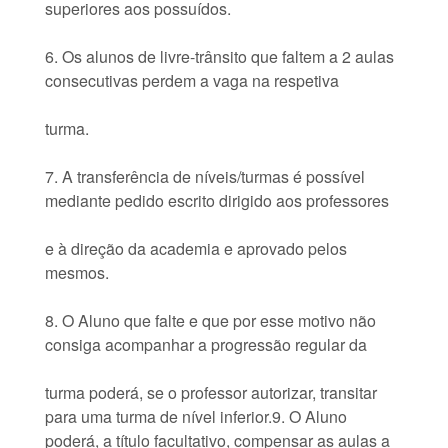
superiores aos possuídos.
6. Os alunos de livre-trânsito que faltem a 2 aulas
consecutivas perdem a vaga na respetiva
turma.
7. A transferência de níveis/turmas é possível
mediante pedido escrito dirigido aos professores
e à direção da academia e aprovado pelos
mesmos.
8. O Aluno que falte e que por esse motivo não
consiga acompanhar a progressão regular da
turma poderá, se o professor autorizar, transitar
para uma turma de nível inferior.9. O Aluno
poderá, a título facultativo, compensar as aulas a