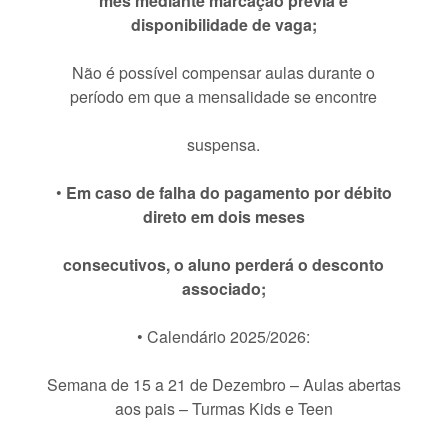
mês mediante marcação prévia e
disponibilidade de vaga;
Não é possível compensar aulas durante o
período em que a mensalidade se encontre
suspensa.
•
Em caso de falha do pagamento por débito
direto em dois meses
consecutivos, o aluno perderá o desconto
associado;
• Calendário 2025/2026:
Semana de 15 a 21 de Dezembro – Aulas abertas
aos pais – Turmas Kids e Teen