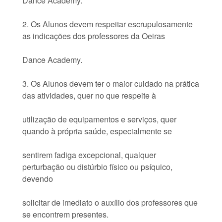
Dance Academy.
2. Os Alunos devem respeitar escrupulosamente
as indicações dos professores da Oeiras
Dance Academy.
3. Os Alunos devem ter o maior cuidado na prática
das atividades, quer no que respeite à
utilização de equipamentos e serviços, quer
quando à própria saúde, especialmente se
sentirem fadiga excepcional, qualquer
perturbação ou distúrbio físico ou psíquico,
devendo
solicitar de imediato o auxílio dos professores que
se encontrem presentes.