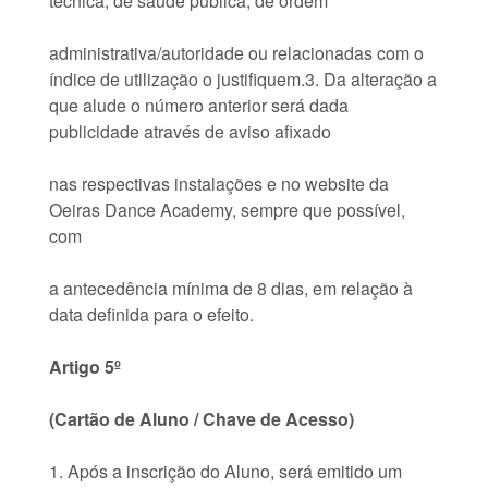
técnica, de saúde pública, de ordem
administrativa/autoridade ou relacionadas com o
índice de utilização o justifiquem.3. Da alteração a
que alude o número anterior será dada
publicidade através de aviso afixado
nas respectivas instalações e no website da
Oeiras Dance Academy, sempre que possível,
com
a antecedência mínima de 8 dias, em relação à
data definida para o efeito.
Artigo 5º
(Cartão de Aluno / Chave de Acesso)
1. Após a inscrição do Aluno, será emitido um