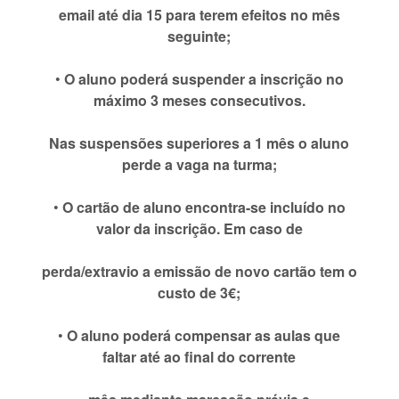
email até dia 15 para terem efeitos no mês
seguinte;
•
O aluno poderá suspender a inscrição no
máximo 3 meses consecutivos.
Nas suspensões superiores a 1 mês o aluno
perde a vaga na turma;
•
O cartão de aluno encontra-se incluído no
valor da inscrição. Em caso de
perda/extravio a emissão de novo cartão tem o
custo de 3€;
•
O aluno poderá compensar as aulas que
faltar até ao final do corrente