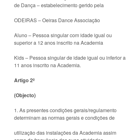
de Dança – estabelecimento gerido pela
ODEIRAS – Oeiras Dance Associação
Aluno – Pessoa singular com idade igual ou
superior a 12 anos inscrito na Academia
Kids – Pessoa singular de idade igual ou inferior a
11 anos inscrito na Academia.
Artigo 2º
(Objecto)
1. As presentes condições gerais/regulamento
determinam as normas gerais e condições de
utilização das instalações da Academia assim