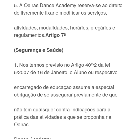
5. A Oeiras Dance Academy reserva-se ao direito
de livremente fixar e modificar os serviços,
atividades, modalidades, horários, preçários e
regulamentos.
Artigo 7º
(Segurança e Saúde)
1. Nos termos previsto no Artigo 40º/2 da lei
5/2007 de 16 de Janeiro, o Aluno ou respectivo
encarregado de educação assume a especial
obrigação de se assegurar previamente de que
não tem quaisquer contra-indicações para a
prática das atividades a que se proponha na
Oeiras