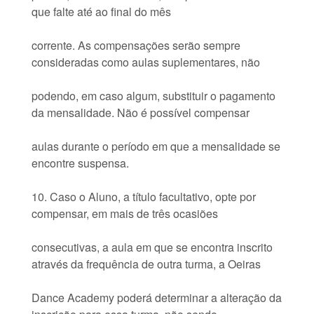
que falte até ao final do mês
corrente. As compensações serão sempre
consideradas como aulas suplementares, não
podendo, em caso algum, substituir o pagamento
da mensalidade. Não é possível compensar
aulas durante o período em que a mensalidade se
encontre suspensa.
10. Caso o Aluno, a título facultativo, opte por
compensar, em mais de três ocasiões
consecutivas, a aula em que se encontra inscrito
através da frequência de outra turma, a Oeiras
Dance Academy poderá determinar a alteração da