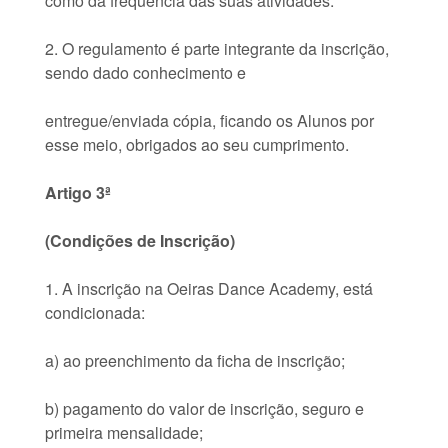
como da frequência das suas atividades.
2. O regulamento é parte integrante da inscrição,
sendo dado conhecimento e
entregue/enviada cópia, ficando os Alunos por
esse meio, obrigados ao seu cumprimento.
Artigo 3ª
(Condições de Inscrição)
1. A inscrição na Oeiras Dance Academy, está
condicionada:
a) ao preenchimento da ficha de inscrição;
b) pagamento do valor de inscrição, seguro e
primeira mensalidade;