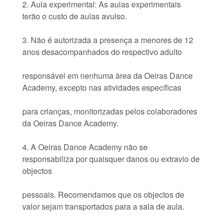
2. Aula experimental: As aulas experimentais
terão o custo de aulas avulso.
3. Não é autorizada a presença a menores de 12
anos desacompanhados do respectivo adulto
responsável em nenhuma àrea da Oeiras Dance
Academy, excepto nas atividades específicas
para crianças, monitorizadas pelos colaboradores
da Oeiras Dance Academy.
4. A Oeiras Dance Academy não se
responsabiliza por quaisquer danos ou extravio de
objectos
pessoais. Recomendamos que os objectos de
valor sejam transportados para a sala de aula.