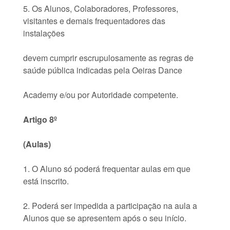
5. Os Alunos, Colaboradores, Professores,
visitantes e demais frequentadores das
instalações
devem cumprir escrupulosamente as regras de
saúde pública indicadas pela Oeiras Dance
Academy e/ou por Autoridade competente.
Artigo 8º
(Aulas)
1. O Aluno só poderá frequentar aulas em que
está inscrito.
2. Poderá ser impedida a participação na aula a
Alunos que se apresentem após o seu início.