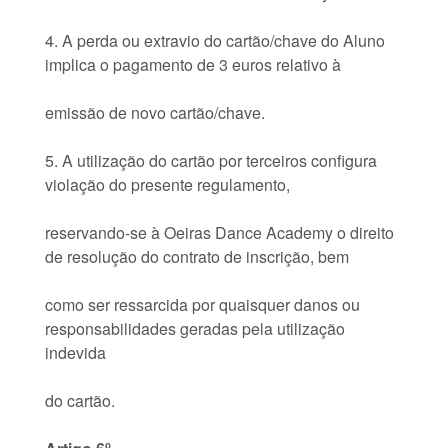
4. A perda ou extravio do cartão/chave do Aluno
implica o pagamento de 3 euros relativo à
emissão de novo cartão/chave.
5. A utilização do cartão por terceiros configura
violação do presente regulamento,
reservando-se à Oeiras Dance Academy o direito
de resolução do contrato de inscrição, bem
como ser ressarcida por quaisquer danos ou
responsabilidades geradas pela utilização
indevida
do cartão.