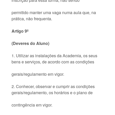
inscrição para essa turma, não sendo
permitido manter uma vaga numa aula que, na
prática, não frequenta.
Artigo 9º
(Deveres do Aluno)
1. Utilizar as instalações da Academia, os seus
bens e serviços, de acordo com as condições
gerais/regulamento em vigor.
2. Conhecer, observar e cumprir as condições
gerais/regulamento, os horários e o plano de
contingência em vigor.