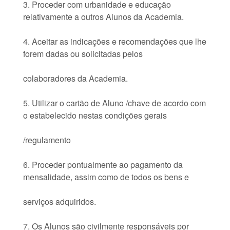
3. Proceder com urbanidade e educação
relativamente a outros Alunos da Academia.
4. Aceitar as indicações e recomendações que lhe
forem dadas ou solicitadas pelos
colaboradores da Academia.
5. Utilizar o cartão de Aluno /chave de acordo com
o estabelecido nestas condições gerais
/regulamento
6. Proceder pontualmente ao pagamento da
mensalidade, assim como de todos os bens e
serviços adquiridos.
7. Os Alunos são civilmente responsáveis por