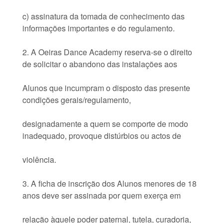
c) assinatura da tomada de conhecimento das
informações importantes e do regulamento.
2. A Oeiras Dance Academy reserva-se o direito
de solicitar o abandono das instalações aos
Alunos que incumpram o disposto das presente
condições gerais/regulamento,
designadamente a quem se comporte de modo
inadequado, provoque distúrbios ou actos de
violência.
3. A ficha de inscrição dos Alunos menores de 18
anos deve ser assinada por quem exerça em
relação àquele poder paternal, tutela, curadoria,