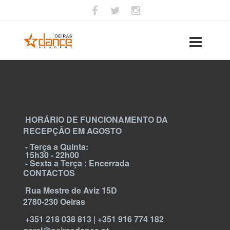
HORÁRIO DE FUNCIONAMENTO DA
RECEPÇÃO EM AGOSTO
- Terça a Quinta:
15h30 - 22h00
- Sexta a Terça : Encerrada
CONTACTOS
Rua Mestre de Aviz 15D
2780-230 Oeiras
+351 218 038 813 | +351 916 774 182