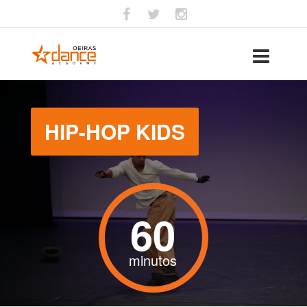
HIP-HOP KIDS
60
minutos