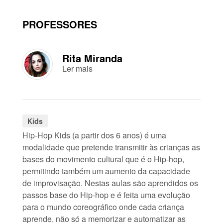
PROFESSORES
Rita Miranda
Ler mais
Kids
Hip-Hop Kids (a partir dos 6 anos) é uma
modalidade que pretende transmitir às crianças as
bases do movimento cultural que é o Hip-hop,
permitindo também um aumento da capacidade
de improvisação. Nestas aulas são aprendidos os
passos base do Hip-hop e é feita uma evolução
para o mundo coreográfico onde cada criança
aprende, não só a memorizar e automatizar as