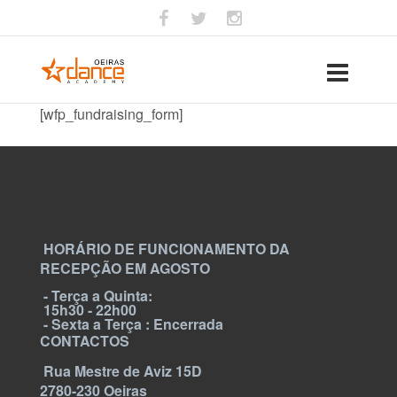
[wfp_fundraising_form]
HORÁRIO DE FUNCIONAMENTO DA
RECEPÇÃO EM AGOSTO
- Terça a Quinta:
15h30 - 22h00
- Sexta a Terça : Encerrada
CONTACTOS
Rua Mestre de Aviz 15D
2780-230 Oeiras