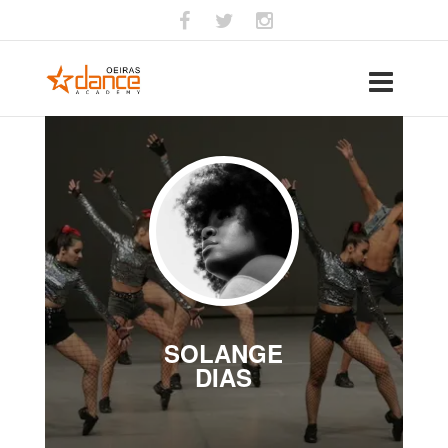
SOLANGE
DIAS