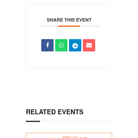
SHARE THIS EVENT
RELATED EVENTS