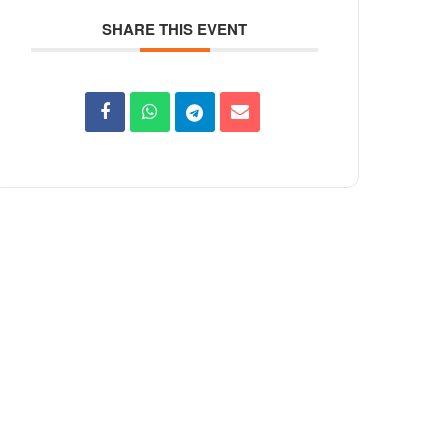
SHARE THIS EVENT