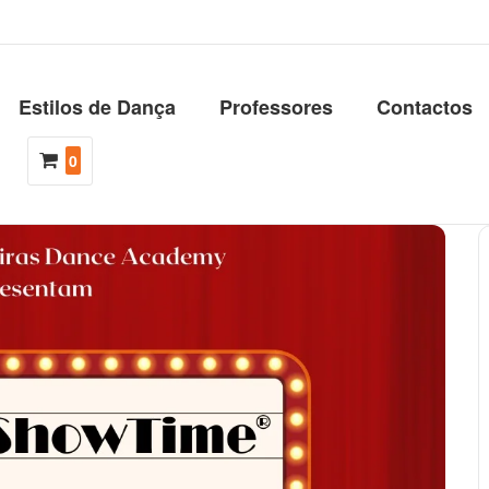
Estilos de Dança
Professores
Contactos
0