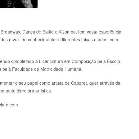
, Broadway, Dança de Salão e Kizomba, tem vasta experiência
dos níveis de conhecimento e diferentes faixas etárias, com
, tendo completado a Licenciatura em Composição pela Escola
ça pela Faculdade de Motricidade Humana.
mentar o seu papel como artista de Cabaret, quer através da
uanto directora artística.
claro.com