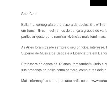
Sara Claro:
Bailarina, coreógrafa e professora de Ladies ShowTime
em transmitir conhecimentos de dança a grupos de varia
particular gosto por dinamizar vivências mais femininas.
As Artes foram desde sempre o seu principal interesse
Superior de Música de Lisboa e a Licenciatura em Dan
Professora de dança há 15 anos, tem também vindo a ci
sua presença no palco como cantora, como atrás dele enq
Mais informações sobre percurso artístico em www.sara