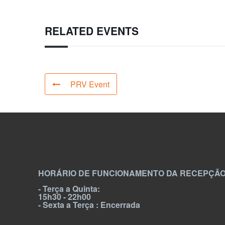
RELATED EVENTS
PRV Event
HORÁRIO DE FUNCIONAMENTO DA RECEPÇÃO
- Terça a Quinta:
15h30 - 22h00
- Sexta a Terça : Encerrada