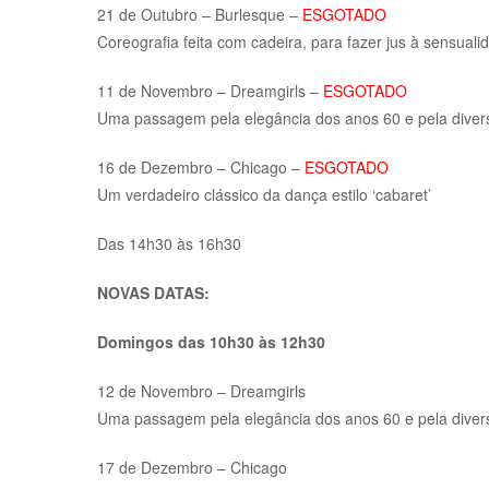
21 de Outubro – Burlesque –
ESGOTADO
Coreografia feita com cadeira, para fazer jus à sensuali
11 de Novembro – Dreamgirls –
ESGOTADO
Uma passagem pela elegância dos anos 60 e pela diver
16 de Dezembro – Chicago –
ESGOTADO
Um verdadeiro clássico da dança estilo ‘cabaret’
Das 14h30 às 16h30
NOVAS DATAS:
Domingos das 10h30 às 12h30
12 de Novembro – Dreamgirls
Uma passagem pela elegância dos anos 60 e pela diver
17 de Dezembro – Chicago