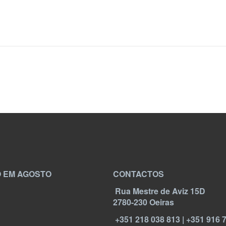
 EM AGOSTO
CONTACTOS
Rua Mestre de Aviz 15D
2780-230 Oeiras
+351 218 038 813 | +351 916 