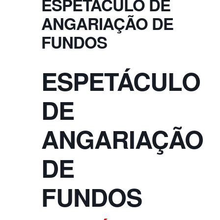
ESPETÁCULO DE
ANGARIAÇÃO DE
FUNDOS
ESPETÁCULO
DE
ANGARIAÇÃO
DE
FUNDOS