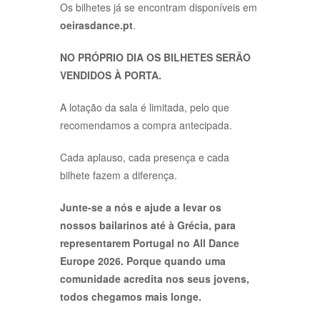
Os bilhetes já se encontram disponíveis em
oeirasdance.pt
.
NO PRÓPRIO DIA OS BILHETES SERÃO
VENDIDOS À PORTA.
A lotação da sala é limitada, pelo que
recomendamos a compra antecipada.
Cada aplauso, cada presença e cada
bilhete fazem a diferença.
Junte-se a nós e ajude a levar os
nossos bailarinos até à Grécia, para
representarem Portugal no All Dance
Europe 2026. Porque quando uma
comunidade acredita nos seus jovens,
todos chegamos mais longe.