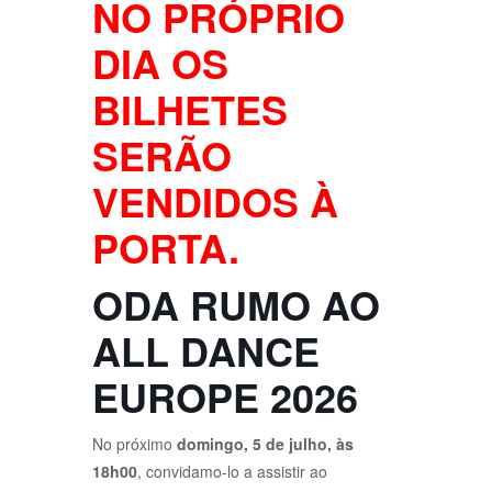
NO PRÓPRIO
DIA OS
BILHETES
SERÃO
VENDIDOS À
PORTA.
ODA RUMO AO
ALL DANCE
EUROPE 2026
No próximo
domingo, 5 de julho, às
18h00
, convidamo-lo a assistir ao