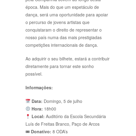
época. Mais do que um espetáculo de
dança, será uma oportunidade para apoiar
o percurso de jovens artistas que
conquistaram o direito de representar o
nosso país numa das mais prestigiadas
competições internacionais de dança.
Ao adquirir o seu bilhete, estará a contribuir
diretamente para tornar este sonho
possível.
Informações:
Data:
Domingo, 5 de julho
Hora:
18h00
Local:
Auditório da Escola Secundária
Luís de Freitas Branco, Paço de Arcos
🎟
Donativo:
8 ODA’s