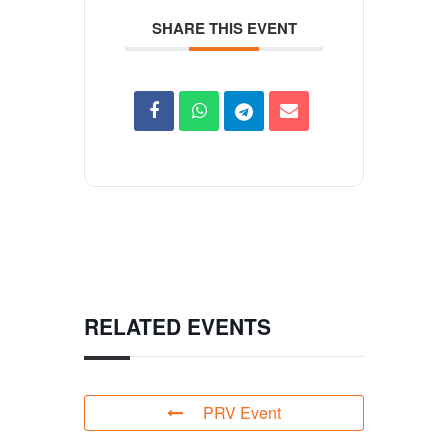
SHARE THIS EVENT
RELATED EVENTS
PRV Event