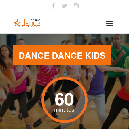
DANCE DANCE KIDS
60
minutos