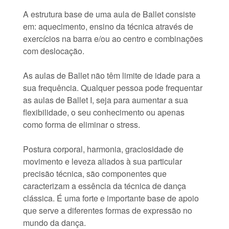
A estrutura base de uma aula de Ballet consiste
em: aquecimento, ensino da técnica através de
exercícios na barra e/ou ao centro e combinações
com deslocação.
As aulas de Ballet não têm limite de idade para a
sua frequência. Qualquer pessoa pode frequentar
as aulas de Ballet I, seja para aumentar a sua
flexibilidade, o seu conhecimento ou apenas
como forma de eliminar o stress.
Postura corporal, harmonia, graciosidade de
movimento e leveza aliados à sua particular
precisão técnica, são componentes que
caracterizam a essência da técnica de dança
clássica. É uma forte e importante base de apoio
que serve a diferentes formas de expressão no
mundo da dança.