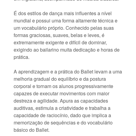
É dos estilos de dança mais influentes a nível
mundial e possui uma forma altamente técnica e
um vocabulário próprio. Conhecido pelas suas
formas graciosas, suaves, belas e leves, é
extremamente exigente e difícil de dominar,
exigindo ao bailarino muita dedicação e horas de
prática.
A aprendizagem e a prática do Ballet levam a uma
melhoria gradual do equilíbrio e da postura
corporal e tornam os alunos progressivamente
capazes de executar movimentos com maior
destreza e agilidade. Apura as capacidades
auditivas, estimula a criatividade e trabalha a
capacidade de raciocínio, dado que implica a
memorização de sequências e do vocabulário
básico do Ballet.