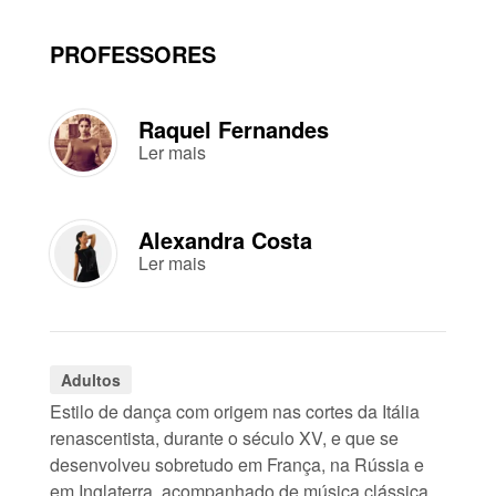
PROFESSORES
Raquel Fernandes
Ler mais
Alexandra Costa
Ler mais
Adultos
Estilo de dança com origem nas cortes da Itália
renascentista, durante o século XV, e que se
desenvolveu sobretudo em França, na Rússia e
em Inglaterra, acompanhado de música clássica.