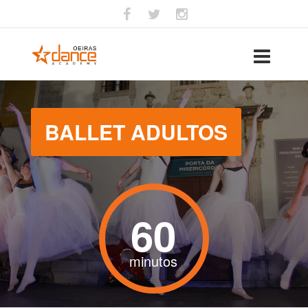
BALLET ADULTOS
60
minutos