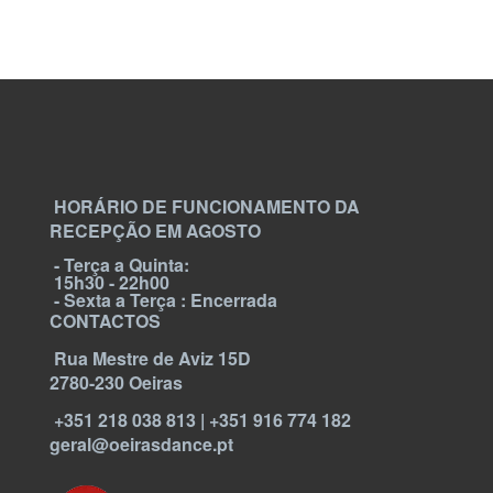
HORÁRIO DE FUNCIONAMENTO DA
RECEPÇÃO EM AGOSTO
- Terça a Quinta:
15h30 - 22h00
- Sexta a Terça : Encerrada
CONTACTOS
Rua Mestre de Aviz 15D
2780-230 Oeiras
+351 218 038 813 | +351 916 774 182
geral@oeirasdance.pt